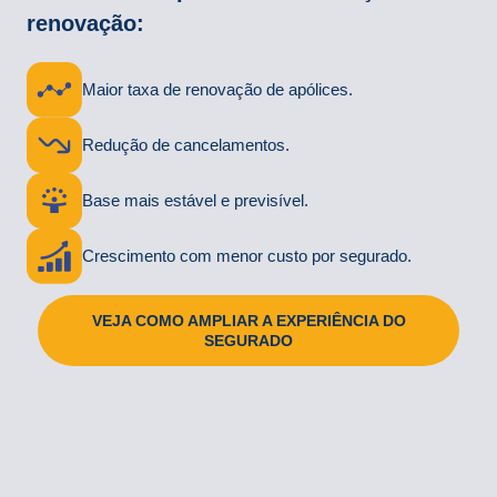
renovação:
Maior taxa de renovação de apólices.
Redução de cancelamentos.
Base mais estável e previsível.
Crescimento com menor custo por segurado.
VEJA COMO AMPLIAR A EXPERIÊNCIA DO
SEGURADO