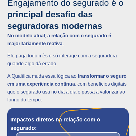
Engajamento do segurado é o
principal desafio das
seguradoras modernas
No modelo atual, a relação com o segurado é
majoritariamente reativa.
Ele paga todo mês e só interage com a seguradora
quando algo dá errado.
A Qualifica muda essa lógica ao
transformar o seguro
em uma experiência contínua
, com benefícios digitais
que o segurado usa no dia a dia e passa a valorizar ao
longo do tempo.
Impactos diretos na relação com o
segurado: