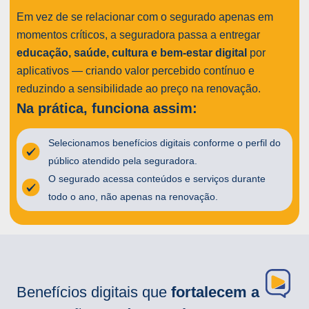
Em vez de se relacionar com o segurado apenas em
momentos críticos, a seguradora passa a entregar
educação, saúde, cultura e bem-estar digital
por
aplicativos — criando valor percebido contínuo e
reduzindo a sensibilidade ao preço na renovação.
Na prática, funciona assim:
Selecionamos benefícios digitais conforme o perfil do
público atendido pela seguradora.
O segurado acessa conteúdos e serviços durante
todo o ano, não apenas na renovação.
Benefícios digitais que
fortalecem a