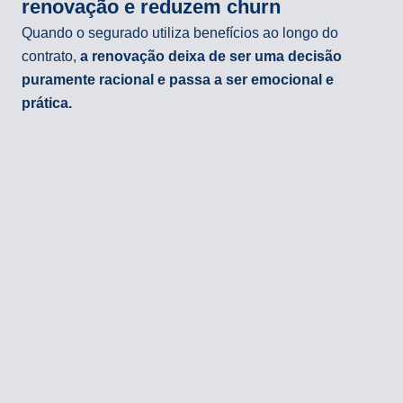
renovação e reduzem churn
Quando o segurado utiliza benefícios ao longo do
contrato,
a renovação deixa de ser uma decisão
puramente racional e passa a ser emocional e
prática.