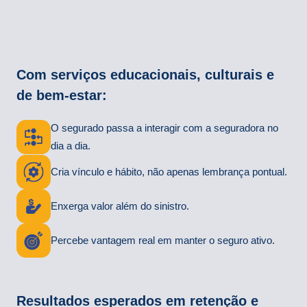
Com serviços educacionais, culturais e
de bem-estar:
O segurado passa a interagir com a seguradora no
dia a dia.
Cria vínculo e hábito, não apenas lembrança pontual.
Enxerga valor além do sinistro.
Percebe vantagem real em manter o seguro ativo.
Resultados esperados em retenção e