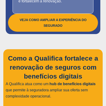
e fortalecem a renovação.
VEJA COMO AMPLIAR A EXPERIÊNCIA DO
SEGURADO
Como a Qualifica fortalece a
renovação de seguros com
benefícios digitais
A Qualifica atua como um
hub de benefícios digitais
que permite à seguradora ampliar sua oferta sem
complexidade operacional.