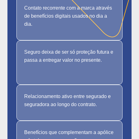
Contato recorrente com a marca através
de benefícios digitais usados no dia a
dia.
Seguro deixa de ser só proteção futura e
passa a entregar valor no presente.
Relacionamento ativo entre segurado e
seguradora ao longo do contrato.
Benefícios que complementam a apólice