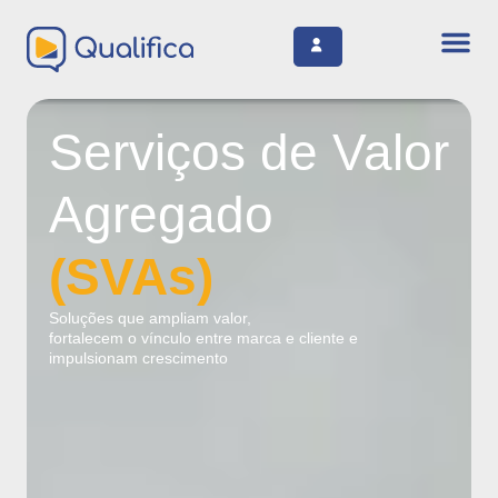
Serviços de Valor
Agregado
(SVAs)
Soluções que ampliam valor,
fortalecem o vínculo entre marca e cliente e
impulsionam crescimento