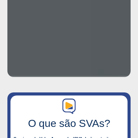
O que são SVAs?