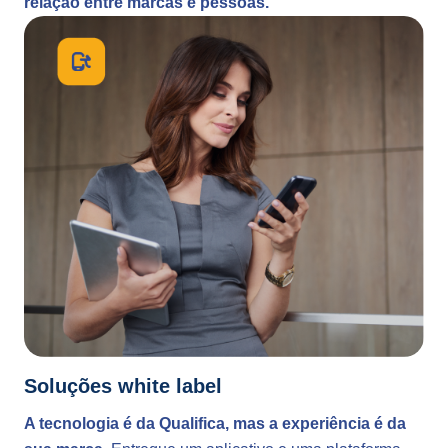
relação entre marcas e pessoas.
Soluções white label
A tecnologia é da Qualifica, mas a experiência é da