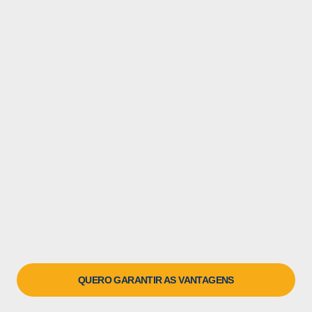
QUERO GARANTIR AS VANTAGENS