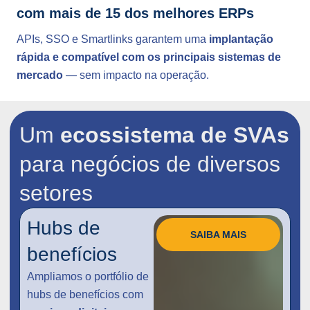
com mais de 15 dos melhores ERPs
APIs, SSO e Smartlinks garantem uma
implantação
rápida e compatível com os principais sistemas de
mercado
— sem impacto na operação.
Um
ecossistema de SVAs
para negócios de diversos
setores
Hubs de
SAIBA MAIS
benefícios
Ampliamos o portfólio de
hubs de benefícios com