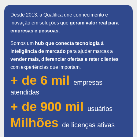
Desde 2013, a Qualifica une conhecimento e
inovação em soluções que
geram valor real para
empresas e pessoas.
Somos um
hub que conecta tecnologia à
inteligência de mercado
para ajudar marcas a
vender mais, diferenciar ofertas e reter clientes
com experiências que importam.
+ de 6 mil
empresas
atendidas
+ de 900 mil
usuários
Milhões
de licenças ativas