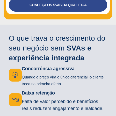
CONHEÇA OS SVAS DA QUALIFICA
O que trava o crescimento do
seu negócio sem
SVAs e
experiência integrada
Concorrência agressiva
Quando o preço vira o único diferencial, o cliente
troca na primeira oferta.
Baixa retenção
Falta de valor percebido e benefícios
reais reduzem engajamento e lealdade.