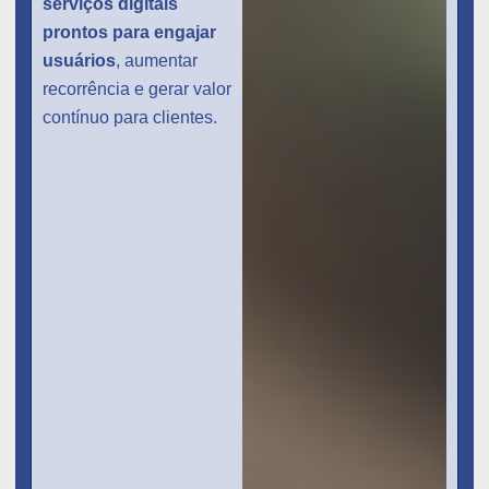
serviços digitais
prontos para engajar
usuários
, aumentar
recorrência e gerar valor
contínuo para clientes.