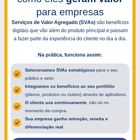
para empresas
Serviços de Valor Agregado (SVAs)
são benefícios
digitais que vão além do produto principal e passam
a fazer parte da experiência do cliente no dia a dia.
Na prática, funciona assim:
Selecionamos SVAs estratégicos
para o seu
público e setor.
Integramos os benefícios ao seu portfólio
(planos, produtos ou clubes) através de aplicativos.
O cliente usa continuamente
, não só no
momento da compra.
Sua empresa ganha retenção, receita e
diferenciação real
.