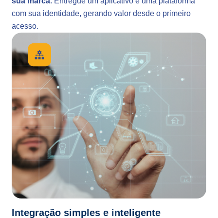
sua marca.
Entregue um aplicativo e uma plataforma
com sua identidade, gerando valor desde o primeiro
acesso.
Integração simples e inteligente