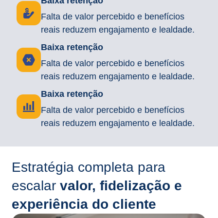
Baixa retenção
Falta de valor percebido e benefícios
reais reduzem engajamento e lealdade.
Baixa retenção
Falta de valor percebido e benefícios
reais reduzem engajamento e lealdade.
Baixa retenção
Falta de valor percebido e benefícios
reais reduzem engajamento e lealdade.
Estratégia completa para
escalar
valor, fidelização e
experiência do cliente