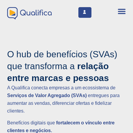
O hub de benefícios (SVAs)
que transforma a
relação
entre marcas e pessoas
A Qualifica conecta empresas a um ecossistema de
Serviços de Valor Agregado (SVAs)
entregues para
aumentar as vendas, diferenciar ofertas e fidelizar
clientes.
Benefícios digitais que
fortalecem o vínculo entre
clientes e negócios.