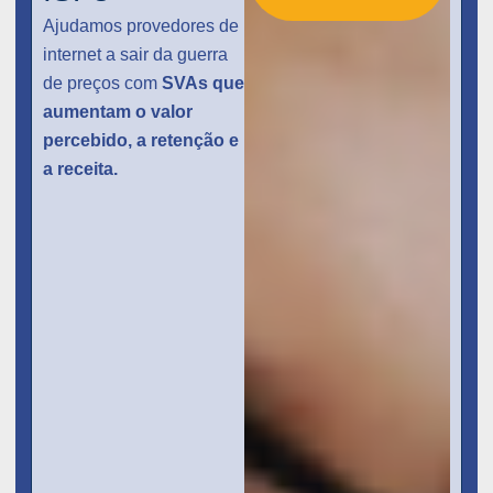
Ajudamos provedores de
internet a sair da guerra
de preços com
SVAs que
aumentam o valor
percebido, a retenção e
a receita.