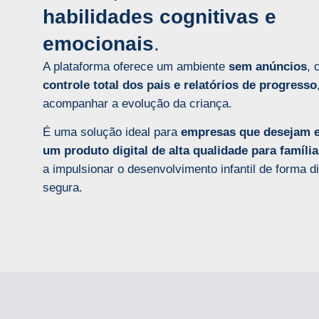
habilidades cognitivas e
emocionais
.
A plataforma oferece um ambiente
sem anúncios
, 
controle total dos pais e relatórios de progresso
acompanhar a evolução da criança.
É uma solução ideal para
empresas que desejam e
um produto digital de alta qualidade para famíli
a impulsionar o desenvolvimento infantil de forma di
segura.