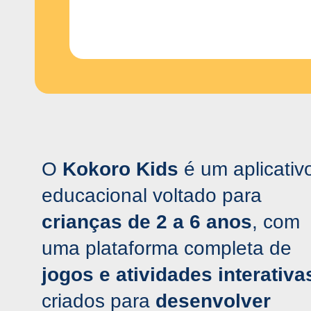
O
Kokoro Kids
é um aplicativ
educacional voltado para
crianças de 2 a 6 anos
, com
uma plataforma completa de
jogos e atividades interativa
criados para
desenvolver