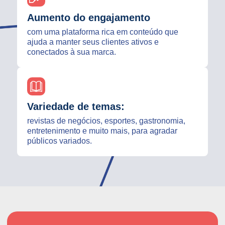
Aumento do engajamento
com uma plataforma rica em conteúdo que
ajuda a manter seus clientes ativos e
conectados à sua marca.
Variedade de temas:
revistas de negócios, esportes, gastronomia,
entretenimento e muito mais, para agradar
públicos variados.