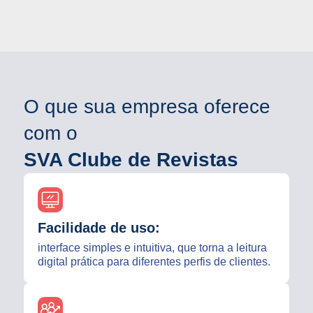
O que sua empresa oferece
com o
SVA Clube de Revistas
Facilidade de uso:
interface simples e intuitiva, que torna a leitura
digital prática para diferentes perfis de clientes.