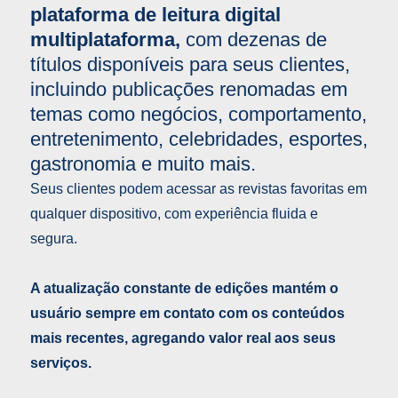
plataforma de leitura digital
multiplataforma,
com dezenas de
títulos disponíveis para seus clientes,
incluindo publicações renomadas em
temas como negócios, comportamento,
entretenimento, celebridades, esportes,
gastronomia e muito mais.
Seus clientes podem acessar as revistas favoritas em
qualquer dispositivo, com experiência fluida e
segura.
A atualização constante de edições mantém o
usuário sempre em contato com os conteúdos
mais recentes, agregando valor real aos seus
serviços.