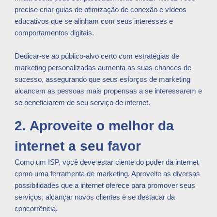
precise criar guias de otimização de conexão e vídeos
educativos que se alinham com seus interesses e
comportamentos digitais.
Dedicar-se ao público-alvo certo com estratégias de
marketing personalizadas aumenta as suas chances de
sucesso, assegurando que seus esforços de marketing
alcancem as pessoas mais propensas a se interessarem e
se beneficiarem de seu serviço de internet.
2. Aproveite o melhor da
internet a seu favor
Como um ISP, você deve estar ciente do poder da internet
como uma ferramenta de marketing. Aproveite as diversas
possibilidades que a internet oferece para promover seus
serviços, alcançar novos clientes e se destacar da
concorrência.