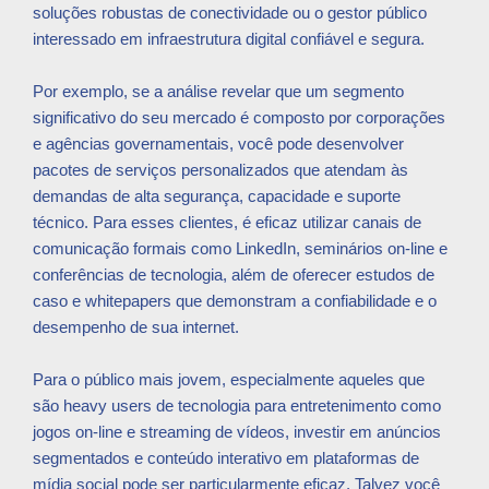
soluções robustas de conectividade ou o gestor público
interessado em infraestrutura digital confiável e segura.
Por exemplo, se a análise revelar que um segmento
significativo do seu mercado é composto por corporações
e agências governamentais, você pode desenvolver
pacotes de serviços personalizados que atendam às
demandas de alta segurança, capacidade e suporte
técnico. Para esses clientes, é eficaz utilizar canais de
comunicação formais como LinkedIn, seminários on-line e
conferências de tecnologia, além de oferecer estudos de
caso e whitepapers que demonstram a confiabilidade e o
desempenho de sua internet.
Para o público mais jovem, especialmente aqueles que
são heavy users de tecnologia para entretenimento como
jogos on-line e streaming de vídeos, investir em anúncios
segmentados e conteúdo interativo em plataformas de
mídia social pode ser particularmente eficaz. Talvez você