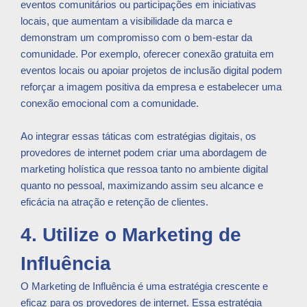
eventos comunitários ou participações em iniciativas
locais, que aumentam a visibilidade da marca e
demonstram um compromisso com o bem-estar da
comunidade. Por exemplo, oferecer conexão gratuita em
eventos locais ou apoiar projetos de inclusão digital podem
reforçar a imagem positiva da empresa e estabelecer uma
conexão emocional com a comunidade.
Ao integrar essas táticas com estratégias digitais, os
provedores de internet podem criar uma abordagem de
marketing holística que ressoa tanto no ambiente digital
quanto no pessoal, maximizando assim seu alcance e
eficácia na atração e retenção de clientes.
4. Utilize o Marketing de
Influência
O Marketing de Influência é uma estratégia crescente e
eficaz para os provedores de internet. Essa estratégia