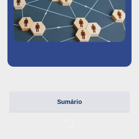
Sumário