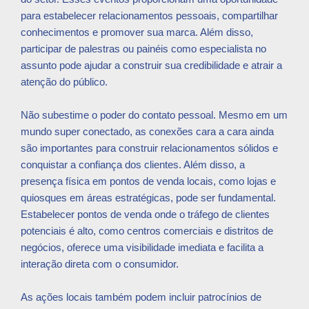
para estabelecer relacionamentos pessoais, compartilhar
conhecimentos e promover sua marca. Além disso,
participar de palestras ou painéis como especialista no
assunto pode ajudar a construir sua credibilidade e atrair a
atenção do público.
Não subestime o poder do contato pessoal. Mesmo em um
mundo super conectado, as conexões cara a cara ainda
são importantes para construir relacionamentos sólidos e
conquistar a confiança dos clientes. Além disso, a
presença física em pontos de venda locais, como lojas e
quiosques em áreas estratégicas, pode ser fundamental.
Estabelecer pontos de venda onde o tráfego de clientes
potenciais é alto, como centros comerciais e distritos de
negócios, oferece uma visibilidade imediata e facilita a
interação direta com o consumidor.
As ações locais também podem incluir patrocínios de