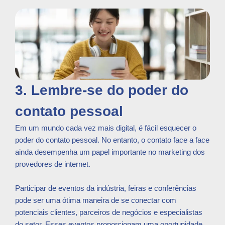
3. Lembre-se do poder do
contato pessoal
Em um mundo cada vez mais digital, é fácil esquecer o
poder do contato pessoal. No entanto, o contato face a face
ainda desempenha um papel importante no marketing dos
provedores de internet.
Participar de eventos da indústria, feiras e conferências
pode ser uma ótima maneira de se conectar com
potenciais clientes, parceiros de negócios e especialistas
do setor. Esses eventos proporcionam uma oportunidade