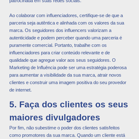
patrocinada em suas redes sociais.
Ao colaborar com influenciadores, certifique-se de que a
parceria seja autêntica e alinhada com os valores da sua
marca. Os seguidores dos influencers valorizam a
autenticidade e podem perceber quando uma parceria é
puramente comercial. Portanto, trabalhe com os
influenciadores para criar conteúdo relevante e de
qualidade que agregue valor aos seus seguidores. O
Marketing de Influência pode ser uma estratégia poderosa
para aumentar a visibilidade da sua marca, atrair novos
clientes e construir uma imagem positiva do seu provedor
de internet.
5. Faça dos clientes os seus
maiores divulgadores
Por fim, não subestime o poder dos clientes satisfeitos
como promotores da sua marca. Quando um cliente está