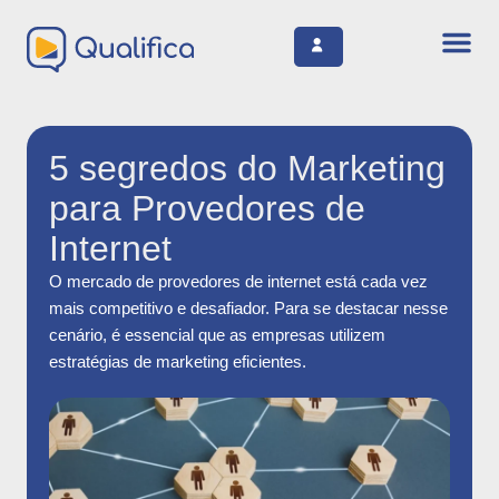
5 segredos do Marketing
para Provedores de
Internet
O mercado de provedores de internet está cada vez
mais competitivo e desafiador. Para se destacar nesse
cenário, é essencial que as empresas utilizem
estratégias de marketing eficientes.