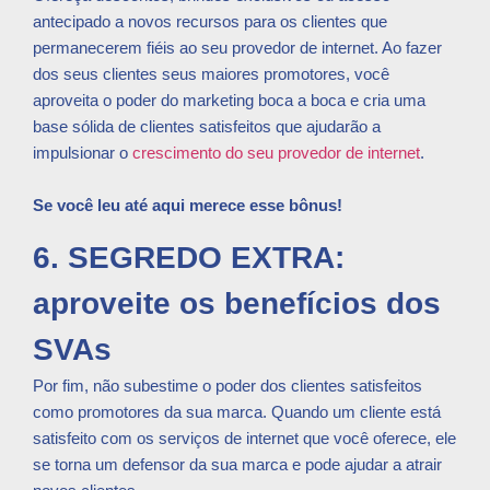
antecipado a novos recursos para os clientes que
permanecerem fiéis ao seu provedor de internet. Ao fazer
dos seus clientes seus maiores promotores, você
aproveita o poder do marketing boca a boca e cria uma
base sólida de clientes satisfeitos que ajudarão a
impulsionar o
crescimento do seu provedor de internet
.
Se você leu até aqui merece esse bônus!
6. SEGREDO EXTRA:
aproveite os benefícios dos
SVAs
Por fim, não subestime o poder dos clientes satisfeitos
como promotores da sua marca. Quando um cliente está
satisfeito com os serviços de internet que você oferece, ele
se torna um defensor da sua marca e pode ajudar a atrair