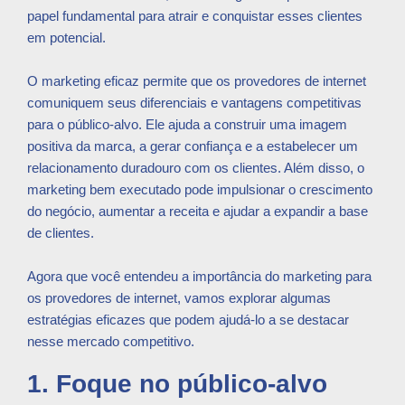
papel fundamental para atrair e conquistar esses clientes
em potencial.
O marketing eficaz permite que os provedores de internet
comuniquem seus diferenciais e vantagens competitivas
para o público-alvo. Ele ajuda a construir uma imagem
positiva da marca, a gerar confiança e a estabelecer um
relacionamento duradouro com os clientes. Além disso, o
marketing bem executado pode impulsionar o crescimento
do negócio, aumentar a receita e ajudar a expandir a base
de clientes.
Agora que você entendeu a importância do marketing para
os provedores de internet, vamos explorar algumas
estratégias eficazes que podem ajudá-lo a se destacar
nesse mercado competitivo.
1. Foque no público-alvo