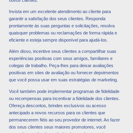
novos clientes.
Invista em um excelente atendimento ao cliente para
garantir a satisfação dos seus clientes. Responda
prontamente às suas perguntas e solicitações, resolva
quaisquer problemas ou reclamações de forma rápida e
eficiente e esteja sempre disponível para ajudá-los.
Além disso, incentive seus clientes a compartilhar suas
experiências positivas com seus amigos, familiares e
colegas de trabalho. Peça-lhes para deixar avaliações
positivas em sites de avaliação ou fornecer depoimentos
que você possa usar em suas estratégias de marketing.
Você também pode implementar programas de fidelidade
ou recompensas para incentivar a fidelidade dos clientes.
Ofereça descontos, brindes exclusivos ou acesso
antecipado a novos recursos para os clientes que
permanecerem fiéis ao seu provedor de internet. Ao fazer
dos seus clientes seus maiores promotores, você