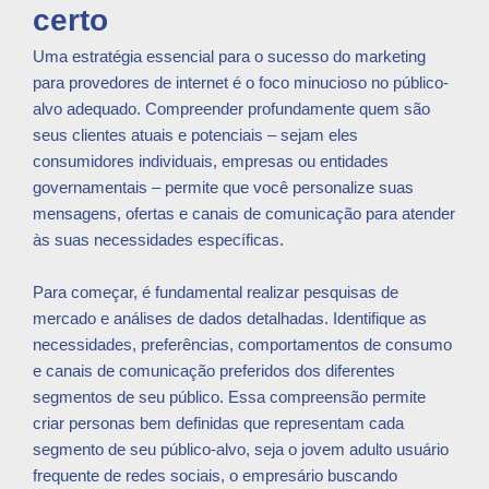
certo
Uma estratégia essencial para o sucesso do marketing
para provedores de internet é o foco minucioso no público-
alvo adequado. Compreender profundamente quem são
seus clientes atuais e potenciais – sejam eles
consumidores individuais, empresas ou entidades
governamentais – permite que você personalize suas
mensagens, ofertas e canais de comunicação para atender
às suas necessidades específicas.
Para começar, é fundamental realizar pesquisas de
mercado e análises de dados detalhadas. Identifique as
necessidades, preferências, comportamentos de consumo
e canais de comunicação preferidos dos diferentes
segmentos de seu público. Essa compreensão permite
criar personas bem definidas que representam cada
segmento de seu público-alvo, seja o jovem adulto usuário
frequente de redes sociais, o empresário buscando