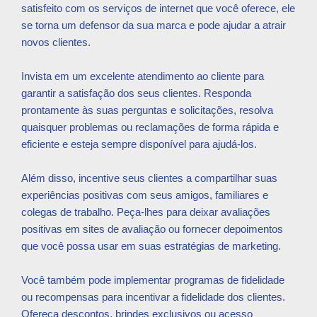
satisfeito com os serviços de internet que você oferece, ele
se torna um defensor da sua marca e pode ajudar a atrair
novos clientes.
Invista em um excelente atendimento ao cliente para
garantir a satisfação dos seus clientes. Responda
prontamente às suas perguntas e solicitações, resolva
quaisquer problemas ou reclamações de forma rápida e
eficiente e esteja sempre disponível para ajudá-los.
Além disso, incentive seus clientes a compartilhar suas
experiências positivas com seus amigos, familiares e
colegas de trabalho. Peça-lhes para deixar avaliações
positivas em sites de avaliação ou fornecer depoimentos
que você possa usar em suas estratégias de marketing.
Você também pode implementar programas de fidelidade
ou recompensas para incentivar a fidelidade dos clientes.
Ofereça descontos, brindes exclusivos ou acesso