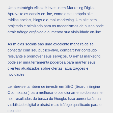
Uma estratégia eficaz é investir em Marketing Digital.
Aproveite os canais on-line, como o seu próprio site,
mídias sociais, blogs e e-mail marketing. Um site bem
projetado e otimizado para os mecanismos de busca pode
atrair tráfego orgânico e aumentar sua visibilidade on-line.
As mídias sociais são uma excelente maneira de se
conectar com seu público-alvo, compartilhar conteúdo
relevante e promover seus serviços. O e-mail marketing
pode ser uma ferramenta poderosa para manter seus
clientes atualizados sobre ofertas, atualizações e
novidades.
Lembre-se também de investir em SEO (Search Engine
Optimization) para melhorar o posicionamento do seu site
nos resultados de busca do Google. Isso aumentará sua
visibilidade digital e atrairá mais tráfego qualificado para o
seu site.