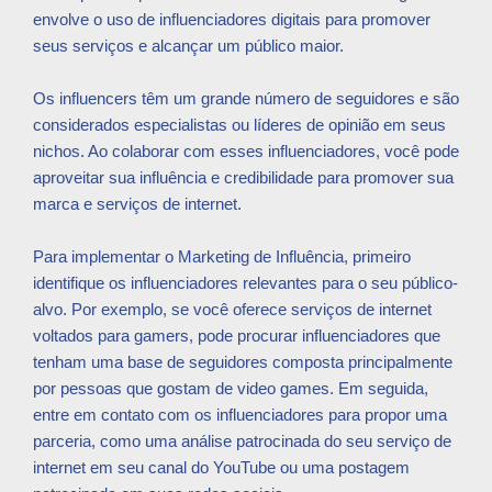
envolve o uso de influenciadores digitais para promover
seus serviços e alcançar um público maior.
Os influencers têm um grande número de seguidores e são
considerados especialistas ou líderes de opinião em seus
nichos. Ao colaborar com esses influenciadores, você pode
aproveitar sua influência e credibilidade para promover sua
marca e serviços de internet.
Para implementar o Marketing de Influência, primeiro
identifique os influenciadores relevantes para o seu público-
alvo. Por exemplo, se você oferece serviços de internet
voltados para gamers, pode procurar influenciadores que
tenham uma base de seguidores composta principalmente
por pessoas que gostam de video games. Em seguida,
entre em contato com os influenciadores para propor uma
parceria, como uma análise patrocinada do seu serviço de
internet em seu canal do YouTube ou uma postagem