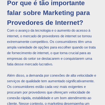
Por que é tão importante
falar sobre Marketing para
Provedores de Internet?
Com o avanço da tecnologia e o aumento do acesso à
internet, o mercado de provedores de internet se tornou
extremamente competitivo. Os consumidores têm uma
ampla variedade de opções para escolher quando se trata
de fornecimento de internet, o que torna crucial para as
empresas do setor se destacarem e conquistarem uma
fatia desse mercado lucrativo.
Além disso, a demanda por conexões de alta velocidade e
serviços de qualidade tem aumentado significativamente.
Os consumidores estão cada vez mais exigentes e
procuram por provedores que ofereçam velocidade de
conexão rápida, estabilidade e um bom atendimento ao
cliente. Nesse contexto, o marketing desempenha um