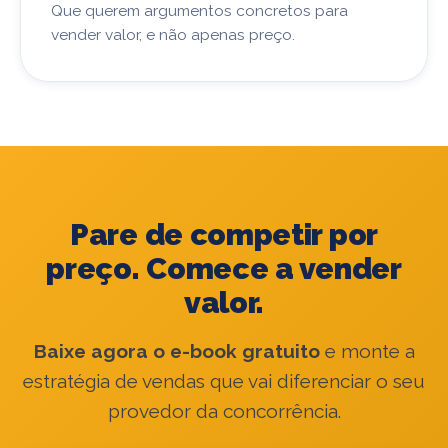
Que querem argumentos concretos para
vender valor, e não apenas preço.
Pare de competir por
preço. Comece a vender
valor.
Baixe agora o e-book gratuito
e monte a
estratégia de vendas que vai diferenciar o seu
provedor da concorrência.