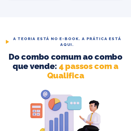
A TEORIA ESTÁ NO E-BOOK. A PRÁTICA ESTÁ
AQUI.
Do combo comum ao combo
que vende:
4 passos com a
Qualifica