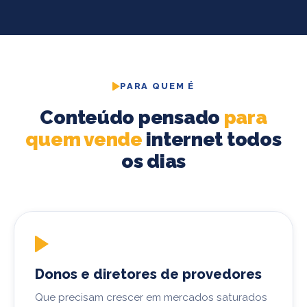
PARA QUEM É
Conteúdo pensado
para
quem vende
internet todos
os dias
Donos e diretores de provedores
Que precisam crescer em mercados saturados