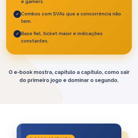
e gamers.
Combos com SVAs que a concorrência não
✓
tem.
Base fiel, ticket maior e indicações
✓
constantes.
O e-book mostra, capítulo a capítulo, como sair
do primeiro jogo e dominar o segundo.