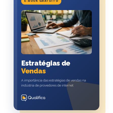
E-BOOK GRATUITO
Estratégias de
Vendas
A importância das estratégias de vendas na
indústria de provedores de internet