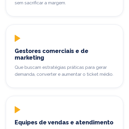
sem sacrificar a margem.
Gestores comerciais e de
marketing
Que buscam estratégias práticas para gerar
demanda, converter e aumentar o ticket médio.
Equipes de vendas e atendimento