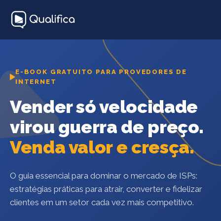
E-BOOK GRATUITO PARA PROVEDORES DE
INTERNET
Vender só velocidade
virou guerra de preço.
Venda valor e cresça.
O guia essencial para dominar o mercado de ISPs:
estratégias práticas para atrair, converter e fidelizar
clientes em um setor cada vez mais competitivo.