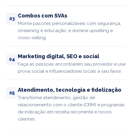
Combos com SVAs
03
Monte pacotes personalizáveis com segurança,
streaming e educação, e domine upselling e
cross-selling.
Marketing digital, SEO e social
04
Faça as pessoas encontrarem seu provedor e use
prova social e influenciadores locais a seu favor.
Atendimento, tecnologia e fidelização
05
Transforme atendimento, gestão de
relacionamento com o cliente (CRM) e programas
de indicação em receita recorrente e novos
clientes.