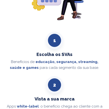
1
Escolha os SVAs
Benefícios de
educação, segurança, streaming,
saúde e games
para cada segmento da sua base.
2
Vista a sua marca
Apps
white-label
: o benefício chega ao cliente com a