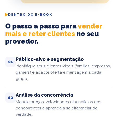
DENTRO DO E-BOOK
O passo a passo para
vender
mais e reter clientes
no seu
provedor.
Público-alvo e segmentação
01
Identifique seus clientes ideais (famílias, empresas,
gamers) e adapte oferta e mensagem a cada
grupo.
Análise da concorrência
02
Mapeie preços, velocidades e benefícios dos
concorrentes e aprenda a se diferenciar de
verdade.